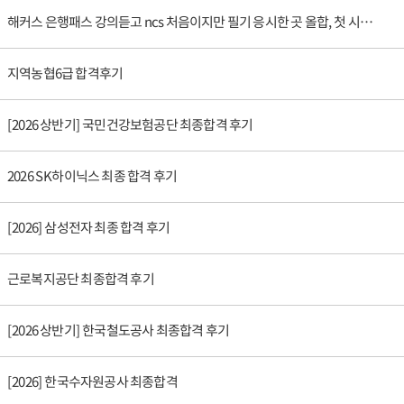
해커스 은행패스 강의듣고 ncs 처음이지만 필기 응시한 곳 올합, 첫 시즌 최종합격했습니다!
지역농협6급 합격후기
[2026 상반기] 국민건강보험공단 최종합격 후기
2026 SK하이닉스 최종 합격 후기
[2026] 삼성전자 최종 합격 후기
근로복지공단 최종합격 후기
[2026 상반기] 한국철도공사 최종합격 후기
[2026] 한국수자원공사 최종합격