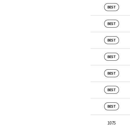
BEST
BEST
BEST
BEST
BEST
BEST
BEST
1075