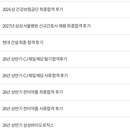
2026 상 건강보험공단 최종합격 후기
2027년 삼성서울병원 신규간호사 채용 최종합격 후기
현대 건설 최종 합격 후기
26년 상반기 CJ 제일제당 필기합격후기
26년 상반기 CJ 제일제당 서류합격 후기
26년 상반기 한미약품 최종합격 후기
26년 상반기 한미약품 서류합격 후기
26년 상반기 삼성바이오로직스