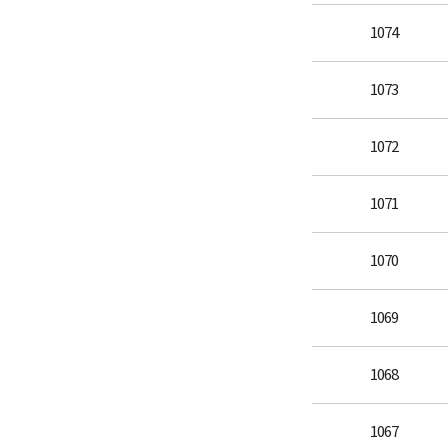
1074
1073
1072
1071
1070
1069
1068
1067